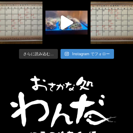
さらに読み込む...
Instagram でフォロー