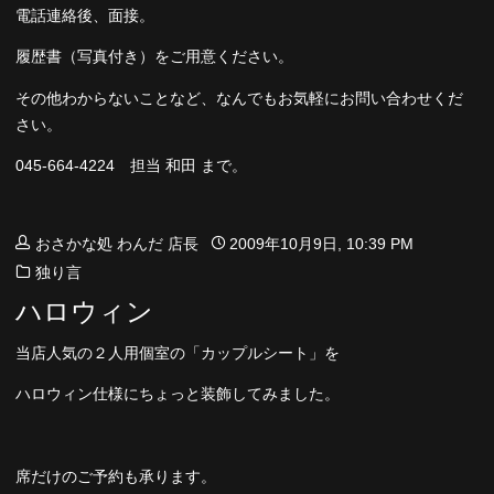
電話連絡後、面接。
履歴書（写真付き）をご用意ください。
その他わからないことなど、なんでもお気軽にお問い合わせくだ
さい。
045-664-4224 担当 和田 まで。
おさかな処 わんだ 店長
2009年10月9日, 10:39 PM
独り言
ハロウィン
当店人気の２人用個室の「カップルシート」を
ハロウィン仕様にちょっと装飾してみました。
席だけのご予約も承ります。