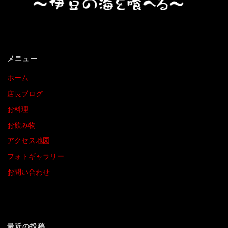
メニュー
ホーム
店長ブログ
お料理
お飲み物
アクセス地図
フォトギャラリー
お問い合わせ
最近の投稿