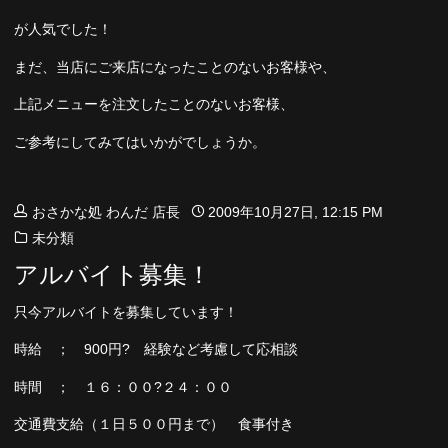
が人気でした！
まだ、当店にご来店になったことのないお客様や、
上記メニューを注文したことのないお客様、
ご参考にしてみてはいかがでしょうか。
おさかな処 わんだ 店長
2009年10月27日, 12:15 PM
未分類
アルバイト募集！
只今アルバイトを募集しています！
時給 ； 900円? 経験など考慮して応相談
時間 ； １６：００?２４：００
交通費支給（１日５００円まで） 食事付き