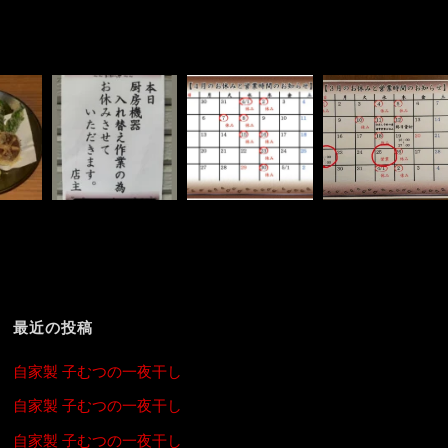
最近の投稿
自家製 子むつの一夜干し
自家製 子むつの一夜干し
自家製 子むつの一夜干し