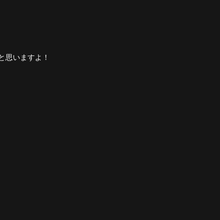
と思いますよ！