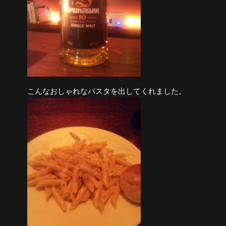
こんなおしゃれなパスタを出してくれました。