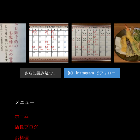
さらに読み込む...
Instagram でフォロー
メニュー
ホーム
店長ブログ
お料理