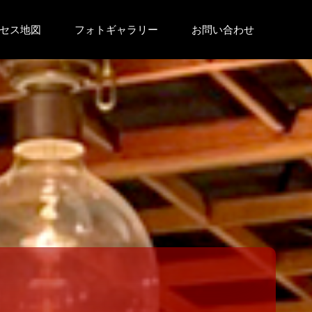
セス地図
フォトギャラリー
お問い合わせ