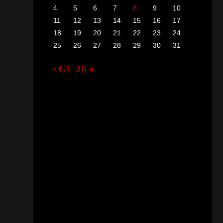
4
5
6
7
8
9
10
11
12
13
14
15
16
17
18
19
20
21
22
23
24
25
26
27
28
29
30
31
« 6月
8月 »