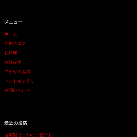
メニュー
ホーム
店長ブログ
お料理
お飲み物
アクセス地図
フォトギャラリー
お問い合わせ
最近の投稿
自家製 子むつの一夜干し