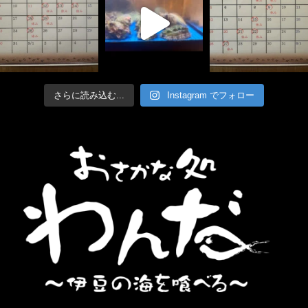
さらに読み込む...
Instagram でフォロー