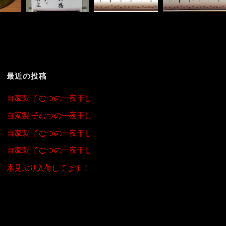
最近の投稿
自家製 子むつの一夜干し
自家製 子むつの一夜干し
自家製 子むつの一夜干し
自家製 子むつの一夜干し
氷見ぶり入荷してます！