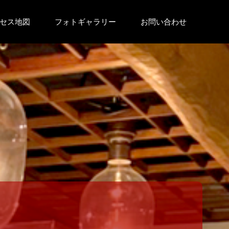
セス地図
フォトギャラリー
お問い合わせ