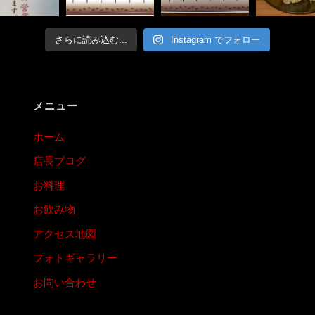
さらに読み込む...
Instagram でフォロー
メニュー
ホーム
店長ブログ
お料理
お飲み物
アクセス地図
フォトギャラリー
お問い合わせ