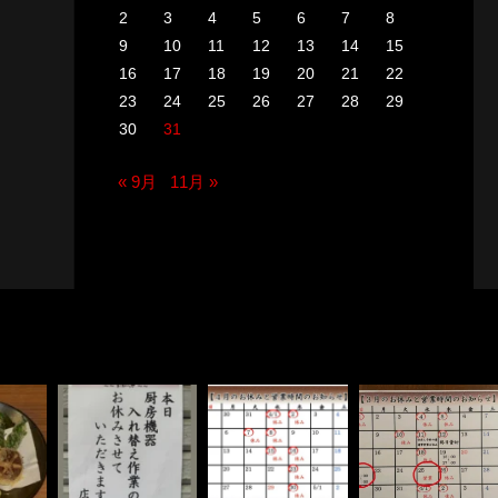
2
3
4
5
6
7
8
9
10
11
12
13
14
15
16
17
18
19
20
21
22
23
24
25
26
27
28
29
30
31
« 9月
11月 »