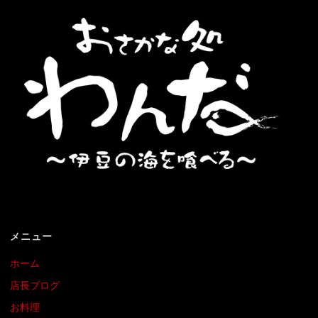
メニュー
ホーム
店長ブログ
お料理