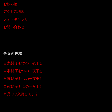
お飲み物
アクセス地図
フォトギャラリー
お問い合わせ
最近の投稿
自家製 子むつの一夜干し
自家製 子むつの一夜干し
自家製 子むつの一夜干し
自家製 子むつの一夜干し
氷見ぶり入荷してます！