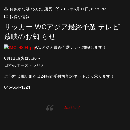
おさかな処 わんだ 店長
2012年6月11日, 8:48 PM
お得な情報
サッカー WCアジア最終予選 テレビ
放映のお知 らせ
WCアジア最終予選テレビ放映します！
6月12日(火)18:30〜
日本vsオーストラリア
ご予約は電話または24時間受付可能のネットより承ります！
045-664-4224
dsc00237