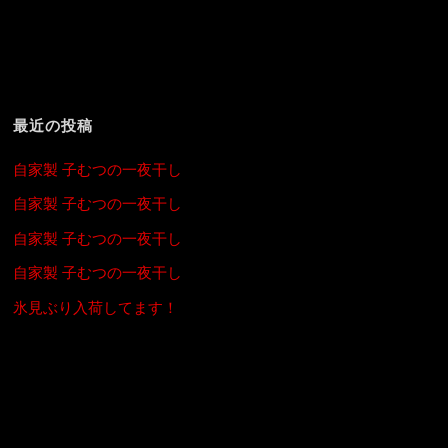
最近の投稿
自家製 子むつの一夜干し
自家製 子むつの一夜干し
自家製 子むつの一夜干し
自家製 子むつの一夜干し
氷見ぶり入荷してます！