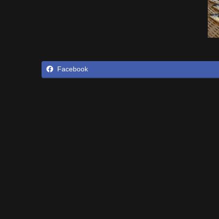
Facebook