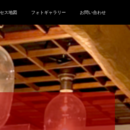
セス地図
フォトギャラリー
お問い合わせ