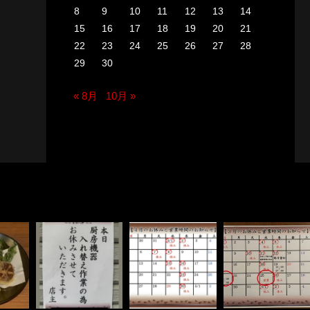
8
9
10
11
12
13
14
15
16
17
18
19
20
21
22
23
24
25
26
27
28
29
30
« 8月
10月 »