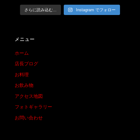
さらに読み込む...
Instagram でフォロー
メニュー
ホーム
店長ブログ
お料理
お飲み物
アクセス地図
フォトギャラリー
お問い合わせ