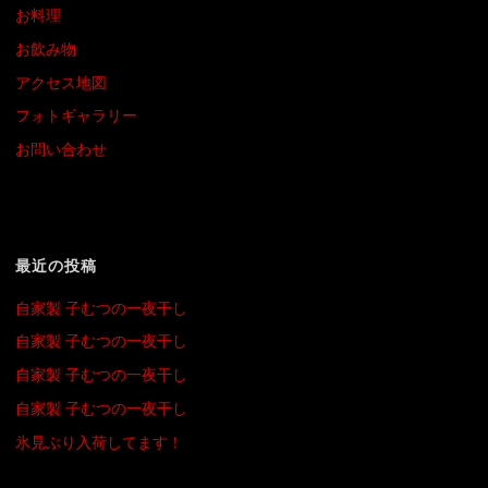
お料理
お飲み物
アクセス地図
フォトギャラリー
お問い合わせ
最近の投稿
自家製 子むつの一夜干し
自家製 子むつの一夜干し
自家製 子むつの一夜干し
自家製 子むつの一夜干し
氷見ぶり入荷してます！