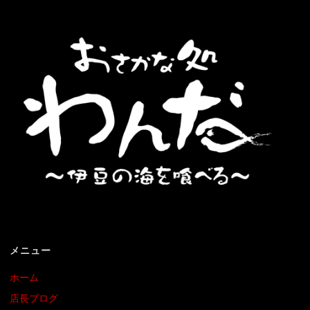
メニュー
ホーム
店長ブログ