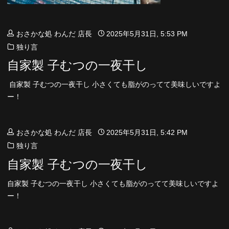
おさかな処 わんだ 店長
2025年5月31日, 5:53 PM
独り言
自家製 子むつの一夜干し
自家製 子むつの一夜干し 小さくても脂がのってて美味しいですよ
ー！
おさかな処 わんだ 店長
2025年5月31日, 5:42 PM
独り言
自家製 子むつの一夜干し
自家製 子むつの一夜干し 小さくても脂がのってて美味しいですよ
ー！