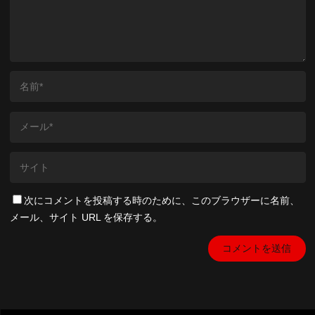
次にコメントを投稿する時のために、このブラウザーに名前、
メール、サイト URL を保存する。