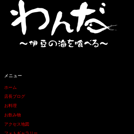
メニュー
ホーム
店長ブログ
お料理
お飲み物
アクセス地図
フォトギャラリー