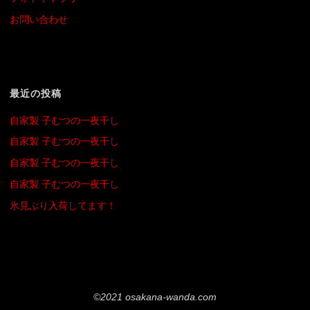
お問い合わせ
最近の投稿
自家製 子むつの一夜干し
自家製 子むつの一夜干し
自家製 子むつの一夜干し
自家製 子むつの一夜干し
氷見ぶり入荷してます！
©2021 osakana-wanda.com