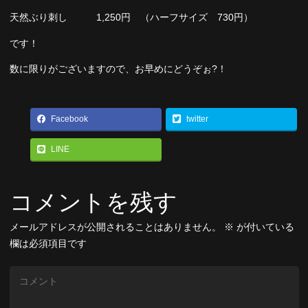
天然ぶり刺し 1,250円 （ハーフサイズ 730円）
です！
数に限りがございますので、お早めにどうぞぉ?！
Facebook
twitter
LINE
コメントを残す
メールアドレスが公開されることはありません。
※
が付いている
欄は必須項目です