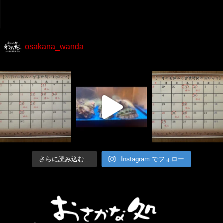
osakana_wanda
さらに読み込む...
Instagram でフォロー