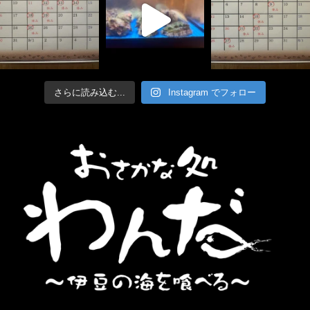
さらに読み込む...
Instagram でフォロー