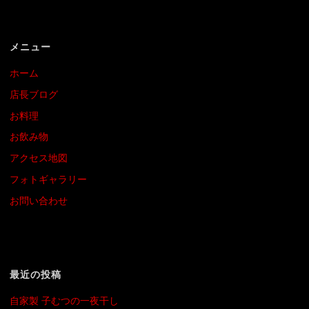
メニュー
ホーム
店長ブログ
お料理
お飲み物
アクセス地図
フォトギャラリー
お問い合わせ
最近の投稿
自家製 子むつの一夜干し