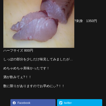
?刺身 1350円
ハーフサイズ 800円
しっぽの部分を少しだけ味見してみましたが…
めちゃめちゃ美味かったです！
酒が飲みてぇ?！！
数に限りがありますのでお早めにぃ?！！
Facebook
twitter