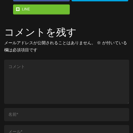
LINE
コメントを残す
メールアドレスが公開されることはありません。
※
が付いている
欄は必須項目です