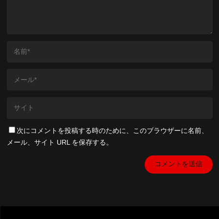
次にコメントを投稿する時のために、このブラウザーに名前、
メール、サイト URL を保存する。