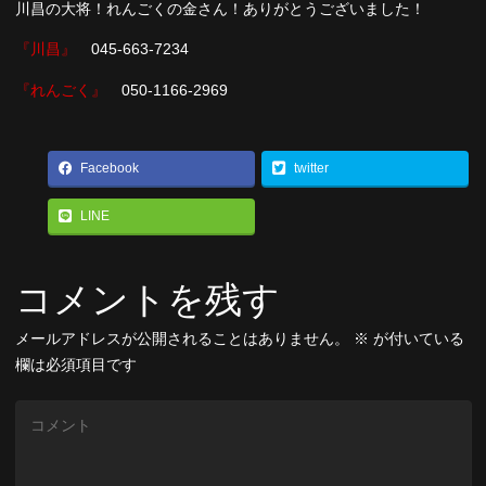
川昌の大将！れんごくの金さん！ありがとうございました！
『川昌』
045-663-7234
『れんごく』
050-1166-2969
Facebook
twitter
LINE
コメントを残す
メールアドレスが公開されることはありません。
※
が付いている
欄は必須項目です