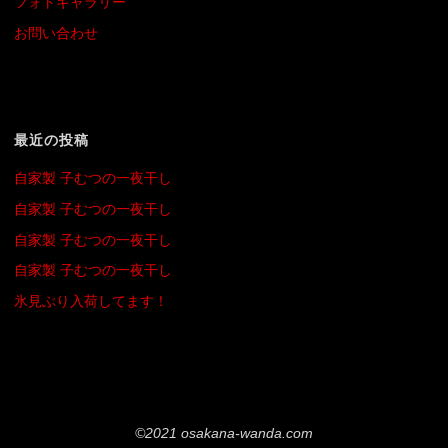
フォトギャラリー
お問い合わせ
最近の投稿
自家製 子むつの一夜干し
自家製 子むつの一夜干し
自家製 子むつの一夜干し
自家製 子むつの一夜干し
氷見ぶり入荷してます！
©2021 osakana-wanda.com