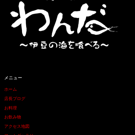
メニュー
ホーム
店長ブログ
お料理
お飲み物
アクセス地図