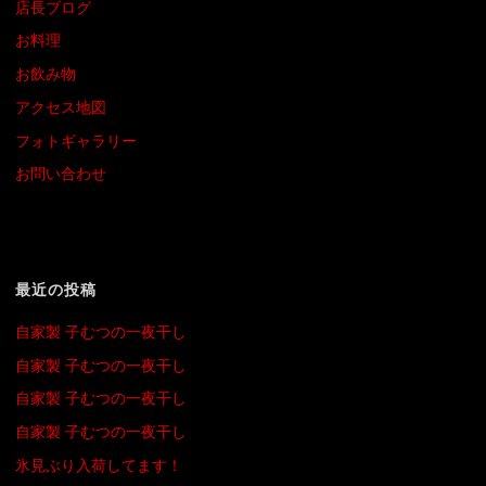
店長ブログ
お料理
お飲み物
アクセス地図
フォトギャラリー
お問い合わせ
最近の投稿
自家製 子むつの一夜干し
自家製 子むつの一夜干し
自家製 子むつの一夜干し
自家製 子むつの一夜干し
氷見ぶり入荷してます！