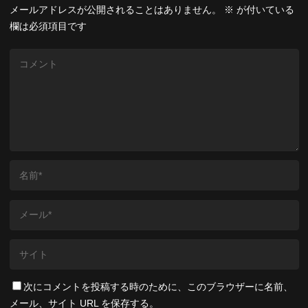
メールアドレスが公開されることはありません。
※
が付いている
欄は必須項目です
次にコメントを投稿する時のために、このブラウザーに名前、
メール、サイト URL を保存する。