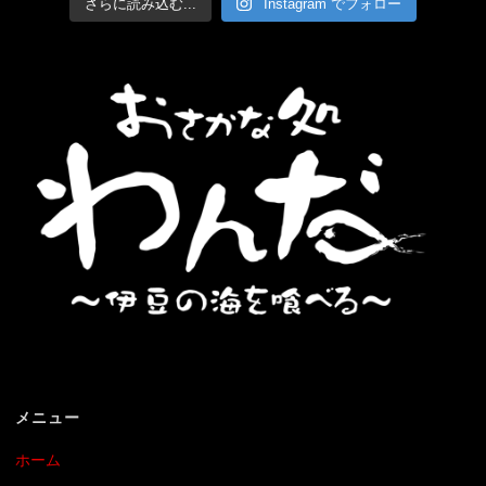
さらに読み込む...
Instagram でフォロー
メニュー
ホーム