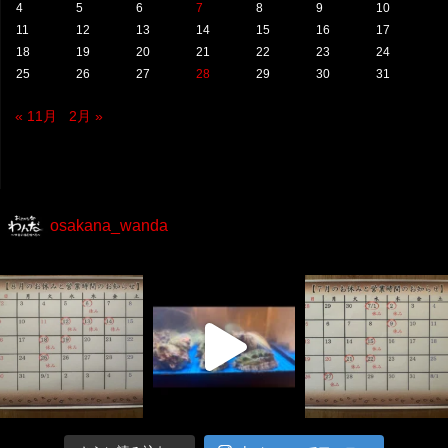
4
5
6
7
8
9
10
11
12
13
14
15
16
17
18
19
20
21
22
23
24
25
26
27
28
29
30
31
« 11月
2月 »
osakana_wanda