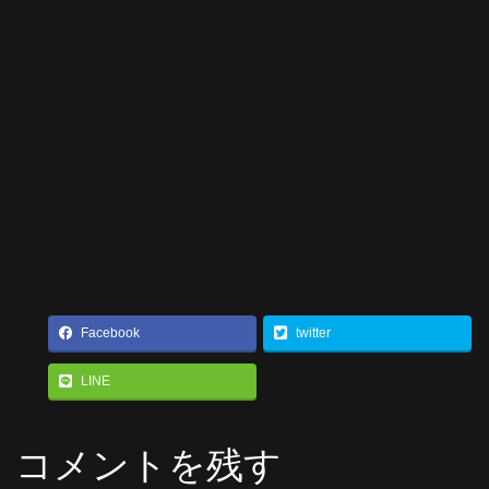
Facebook
twitter
LINE
コメントを残す