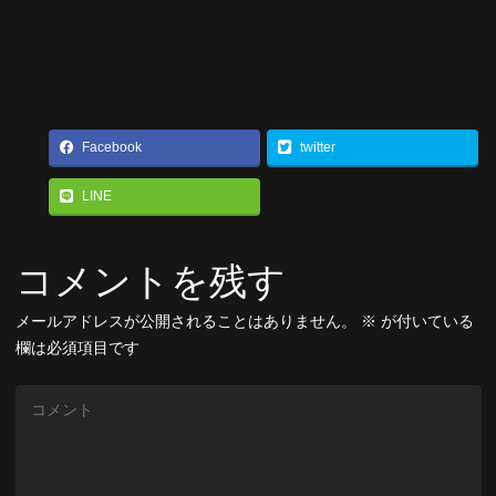
Facebook
twitter
LINE
コメントを残す
メールアドレスが公開されることはありません。
※
が付いている
欄は必須項目です