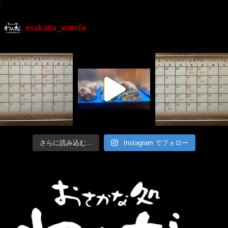
osakana_wanda
さらに読み込む...
Instagram でフォロー