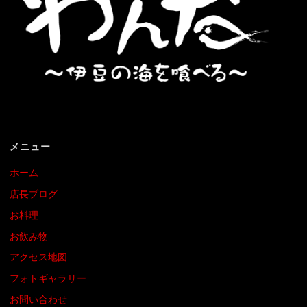
メニュー
ホーム
店長ブログ
お料理
お飲み物
アクセス地図
フォトギャラリー
お問い合わせ