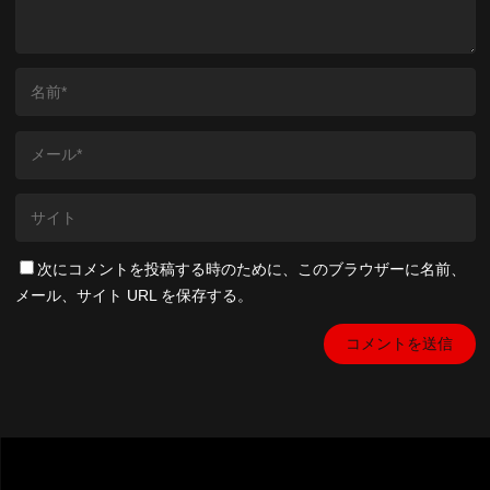
次にコメントを投稿する時のために、このブラウザーに名前、
メール、サイト URL を保存する。