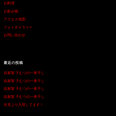
お料理
お飲み物
アクセス地図
フォトギャラリー
お問い合わせ
最近の投稿
自家製 子むつの一夜干し
自家製 子むつの一夜干し
自家製 子むつの一夜干し
自家製 子むつの一夜干し
氷見ぶり入荷してます！