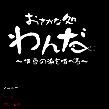
メニュー
ホーム
店長ブログ