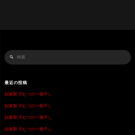
検
検
索
索
対
象
最近の投稿
自家製 子むつの一夜干し
自家製 子むつの一夜干し
自家製 子むつの一夜干し
自家製 子むつの一夜干し