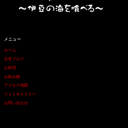
メニュー
ホーム
店長ブログ
お料理
お飲み物
アクセス地図
フォトギャラリー
お問い合わせ