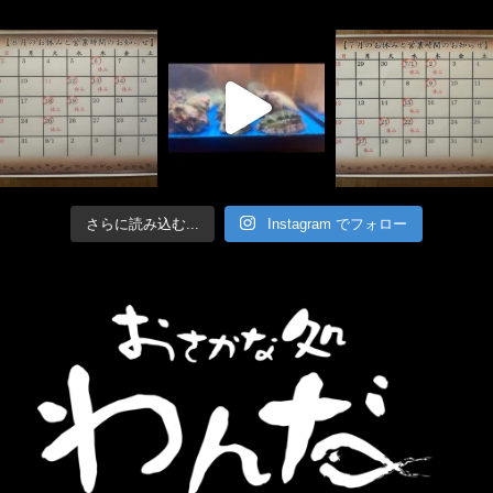
さらに読み込む...
Instagram でフォロー