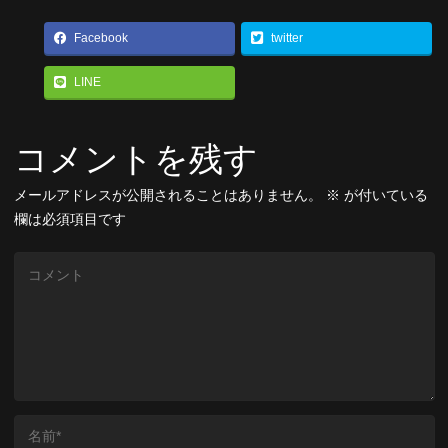
Facebook
twitter
LINE
コメントを残す
メールアドレスが公開されることはありません。
※
が付いている
欄は必須項目です