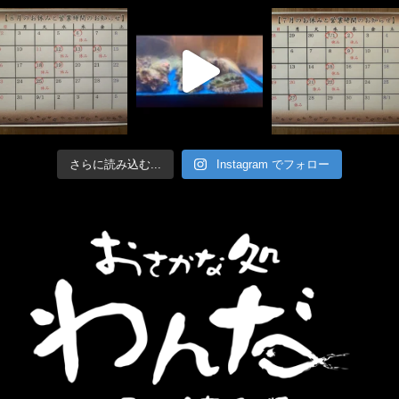
さらに読み込む...
Instagram でフォロー