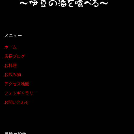
メニュー
ホーム
店長ブログ
お料理
お飲み物
アクセス地図
フォトギャラリー
お問い合わせ