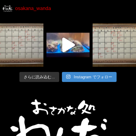
osakana_wanda
さらに読み込む...
Instagram でフォロー