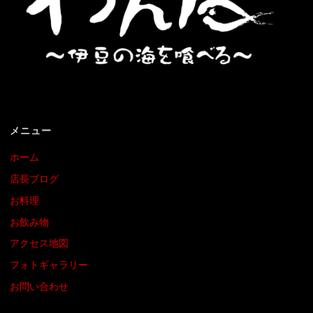
メニュー
ホーム
店長ブログ
お料理
お飲み物
アクセス地図
フォトギャラリー
お問い合わせ