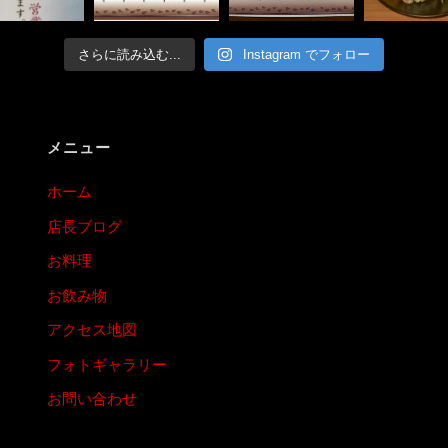
さらに読み込む...
Instagram でフォロー
メニュー
ホーム
店長ブログ
お料理
お飲み物
アクセス地図
フォトギャラリー
お問い合わせ