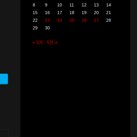
8
9
10
11
12
13
14
15
16
17
18
19
20
21
22
23
24
25
26
27
28
29
30
« 3月
5月 »