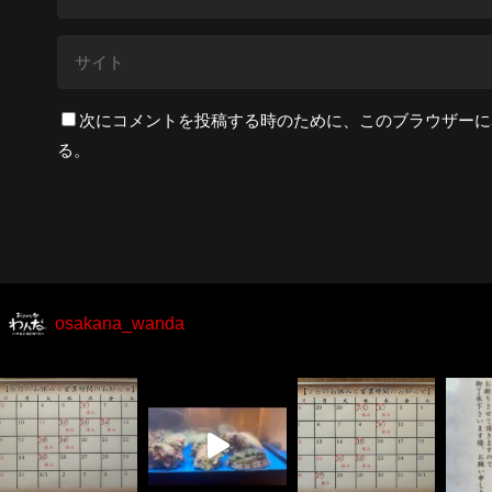
次にコメントを投稿する時のために、このブラウザーに名
る。
osakana_wanda