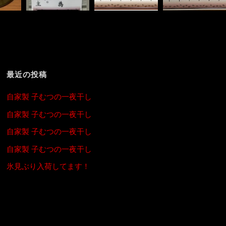
最近の投稿
自家製 子むつの一夜干し
自家製 子むつの一夜干し
自家製 子むつの一夜干し
自家製 子むつの一夜干し
氷見ぶり入荷してます！