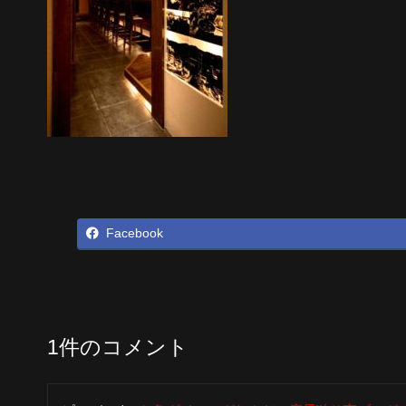
Facebook
1件のコメント