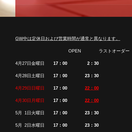
GW中は定休日および営業時間が通常と異なります。
OPEN ラストオーダ
4月27日金曜日
17：00 2：30
4月28日土曜日
17：00 23：30
4月29日日曜日
17：00
22：00
4月30日月曜日
17：00
22：00
5月 1日火曜日
17：00 23：30
5月 2日水曜日
17：00 23：30