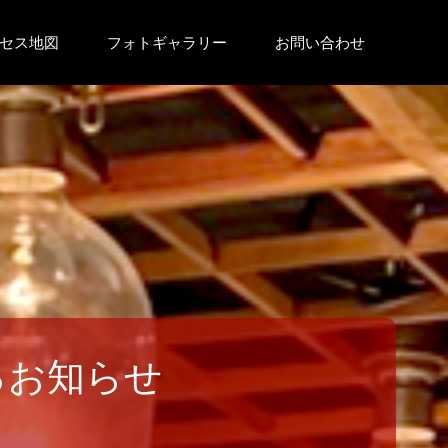
セス地図
フォトギャラリー
お問い合わせ
るお知らせ