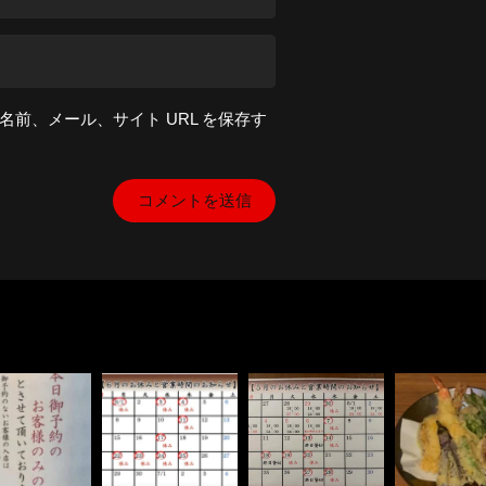
前、メール、サイト URL を保存す