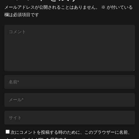
メールアドレスが公開されることはありません。
※
が付いている
欄は必須項目です
次にコメントを投稿する時のために、このブラウザーに名前、