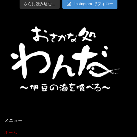
さらに読み込む...
Instagram でフォロー
メニュー
ホーム