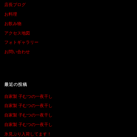
店長ブログ
お料理
お飲み物
アクセス地図
フォトギャラリー
お問い合わせ
最近の投稿
自家製 子むつの一夜干し
自家製 子むつの一夜干し
自家製 子むつの一夜干し
自家製 子むつの一夜干し
氷見ぶり入荷してます！