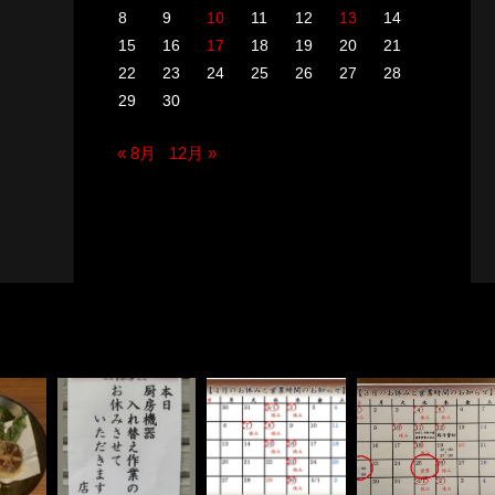
8
9
10
11
12
13
14
15
16
17
18
19
20
21
22
23
24
25
26
27
28
29
30
« 8月
12月 »