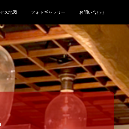
セス地図
フォトギャラリー
お問い合わせ
M