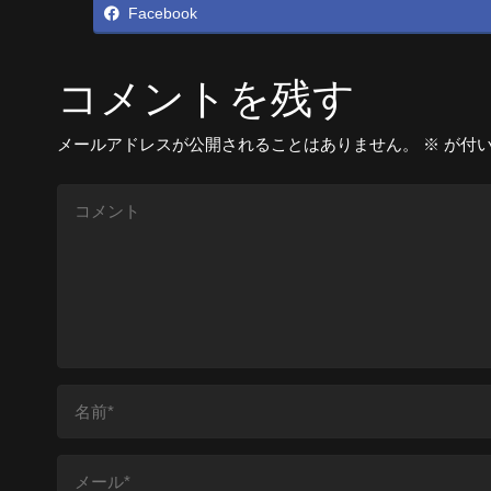
Facebook
コメントを残す
メールアドレスが公開されることはありません。
※
が付い