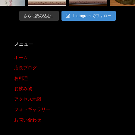
さらに読み込む...
Instagram でフォロー
メニュー
ホーム
店長ブログ
お料理
お飲み物
アクセス地図
フォトギャラリー
お問い合わせ