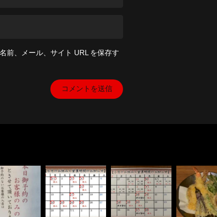
前、メール、サイト URL を保存す