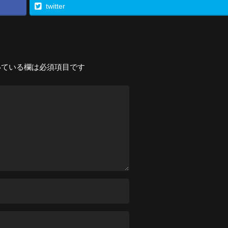
twitter
ている欄は必須項目です