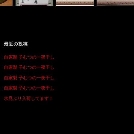
最近の投稿
自家製 子むつの一夜干し
自家製 子むつの一夜干し
自家製 子むつの一夜干し
自家製 子むつの一夜干し
氷見ぶり入荷してます！