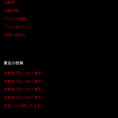
お料理
お飲み物
アクセス地図
フォトギャラリー
お問い合わせ
最近の投稿
自家製 子むつの一夜干し
自家製 子むつの一夜干し
自家製 子むつの一夜干し
自家製 子むつの一夜干し
氷見ぶり入荷してます！