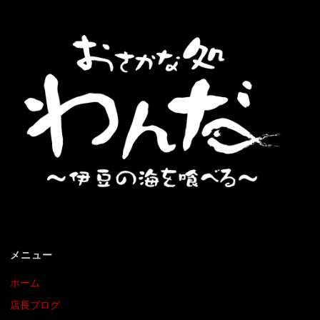
メニュー
ホーム
店長ブログ