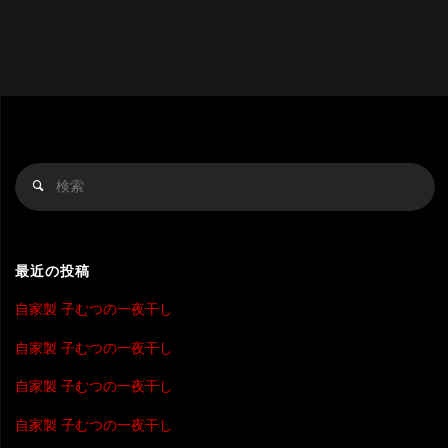
検
検
索
索
対
象
最近の投稿
自家製 子むつの一夜干し
自家製 子むつの一夜干し
自家製 子むつの一夜干し
自家製 子むつの一夜干し