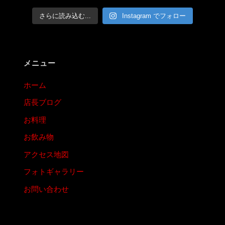
さらに読み込む...
Instagram でフォロー
メニュー
ホーム
店長ブログ
お料理
お飲み物
アクセス地図
フォトギャラリー
お問い合わせ