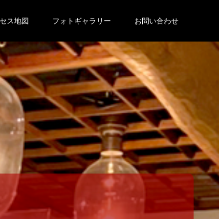
セス地図
フォトギャラリー
お問い合わせ