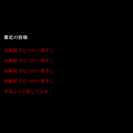
最近の投稿
自家製 子むつの一夜干し
自家製 子むつの一夜干し
自家製 子むつの一夜干し
自家製 子むつの一夜干し
氷見ぶり入荷してます！