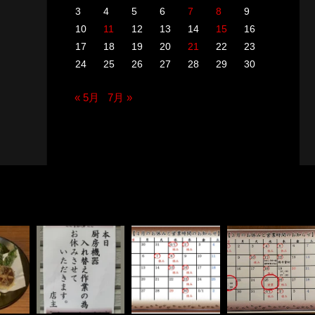
3
4
5
6
7
8
9
10
11
12
13
14
15
16
17
18
19
20
21
22
23
24
25
26
27
28
29
30
« 5月
7月 »